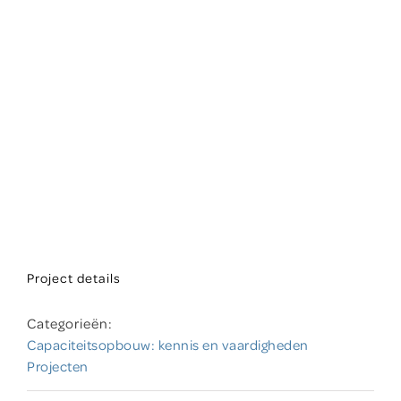
Project details
Categorieën:
Capaciteitsopbouw: kennis en vaardigheden
Projecten