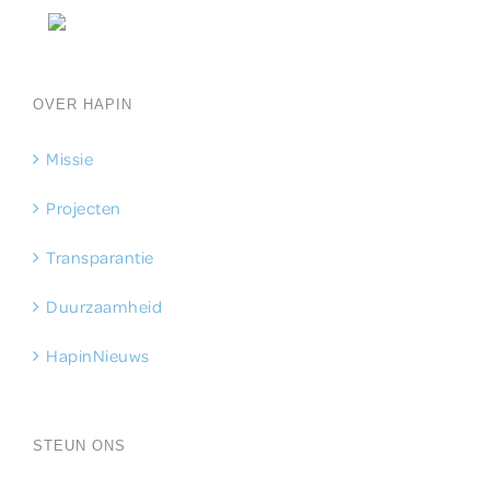
OVER HAPIN
Missie
Projecten
Transparantie
Duurzaamheid
HapinNieuws
STEUN ONS