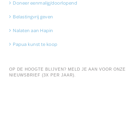
Doneer eenmalig/doorlopend
Belastingvrij geven
Nalaten aan Hapin
Papua kunst te koop
OP DE HOOGTE BLIJVEN? MELD JE AAN VOOR ONZE
NIEUWSBRIEF (3X PER JAAR).