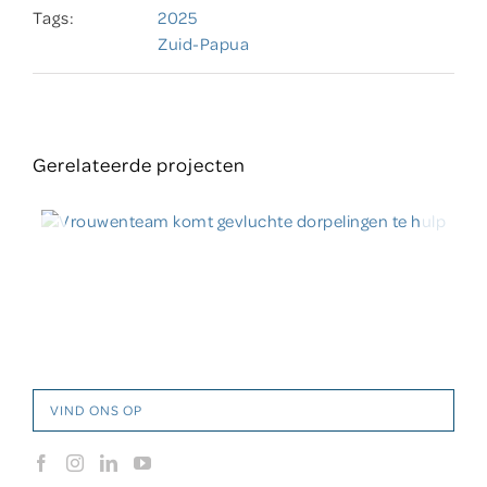
Tags:
2025
Zuid-Papua
Gerelateerde projecten
VIND ONS OP