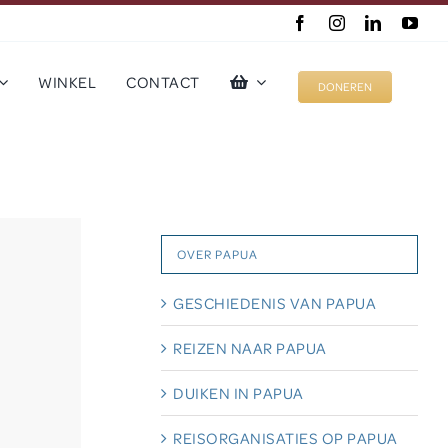
WINKEL
CONTACT
DONEREN
OVER PAPUA
GESCHIEDENIS VAN PAPUA
REIZEN NAAR PAPUA
DUIKEN IN PAPUA
REISORGANISATIES OP PAPUA