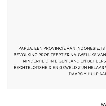
PAPUA, EEN PROVINCIE VAN INDONESIE, 
BEVOLKING PROFITEERT ER NAUWELIJKS VAN
MINDERHEID IN EIGEN LAND EN BEHEERS
RECHTELOOSHEID EN GEWELD ZIJN HELAAS
DAAROM HULP AAN
W