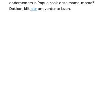
ondernemers in Papua zoals deze mama-mama?
Dat kan, klik
hier
om verder te lezen.