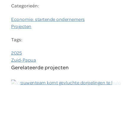
Categorieën:
Economie: startende ondernemers
Projecten
Tags:
2025
Zuid-Papua
Gerelateerde projecten