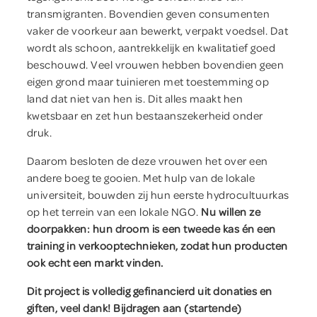
transmigranten. Bovendien geven consumenten
vaker de voorkeur aan bewerkt, verpakt voedsel. Dat
wordt als schoon, aantrekkelijk en kwalitatief goed
beschouwd. Veel vrouwen hebben bovendien geen
eigen grond maar tuinieren met toestemming op
land dat niet van hen is. Dit alles maakt hen
kwetsbaar en zet hun bestaanszekerheid onder
druk.
Daarom besloten de deze vrouwen het over een
andere boeg te gooien. Met hulp van de lokale
universiteit, bouwden zij hun eerste hydrocultuurkas
op het terrein van een lokale NGO.
Nu willen ze
doorpakken: hun droom is een tweede kas én een
training in verkooptechnieken, zodat hun producten
ook echt een markt vinden.
Dit project is volledig gefinancierd uit donaties en
giften, veel dank! Bijdragen aan (startende)