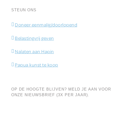
STEUN ONS
Doneer eenmalig/doorlopend
Belastingvrij geven
Nalaten aan Hapin
Papua kunst te koop
OP DE HOOGTE BLIJVEN? MELD JE AAN VOOR
ONZE NIEUWSBRIEF (3X PER JAAR).