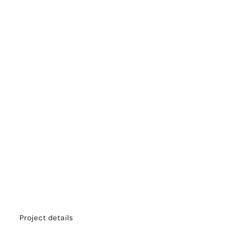
Project details