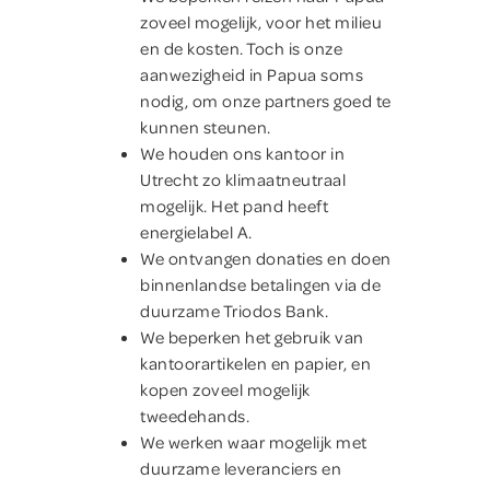
zoveel mogelijk, voor het milieu
en de kosten. Toch is onze
aanwezigheid in Papua soms
nodig, om onze partners goed te
kunnen steunen.
We houden ons kantoor in
Utrecht zo klimaatneutraal
mogelijk. Het pand heeft
energielabel A.
We ontvangen donaties en doen
binnenlandse betalingen via de
duurzame Triodos Bank.
We beperken het gebruik van
kantoorartikelen en papier, en
kopen zoveel mogelijk
tweedehands.
We werken waar mogelijk met
duurzame leveranciers en