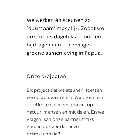
We werken én steunen zo
‘duurzaam’ mogelijk. Zodat we
ook in ons dagelijks handelen
bijdragen aan een veilige en
groene samenleving in Papua.
Onze projecten
Elk project dat we steunen, toetsen
we op duurzaamheid. We kijken naar
de effecten van een project op
natuur, mensen en middelen. En we
vragen: kan onze partner straks
verder, ook zonder onze
betrokkenheid?