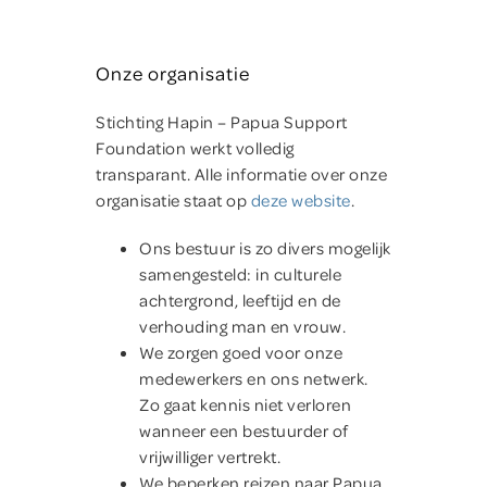
Onze organisatie
Stichting Hapin – Papua Support
Foundation werkt volledig
transparant. Alle informatie over onze
organisatie staat op
deze website
.
Ons bestuur is zo divers mogelijk
samengesteld: in culturele
achtergrond, leeftijd en de
verhouding man en vrouw.
We zorgen goed voor onze
medewerkers en ons netwerk.
Zo gaat kennis niet verloren
wanneer een bestuurder of
vrijwilliger vertrekt.
We beperken reizen naar Papua