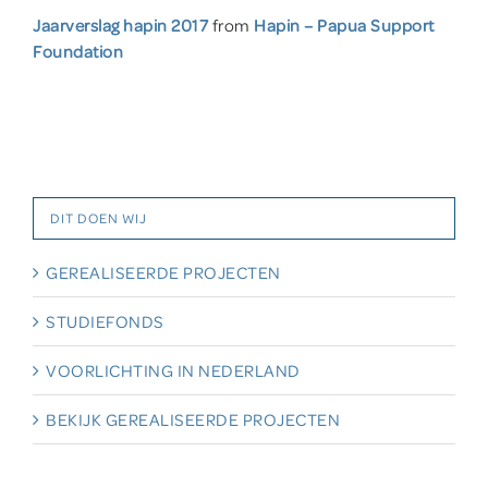
Jaarverslag hapin 2017
from
Hapin – Papua Support
Foundation
DIT DOEN WIJ
GEREALISEERDE PROJECTEN
STUDIEFONDS
VOORLICHTING IN NEDERLAND
BEKIJK GEREALISEERDE PROJECTEN