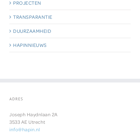
PROJECTEN
TRANSPARANTIE
DUURZAAMHEID
HAPINNIEUWS
ADRES
Joseph Haydnlaan 2A
3533 AE Utrecht
info@hapin.nl