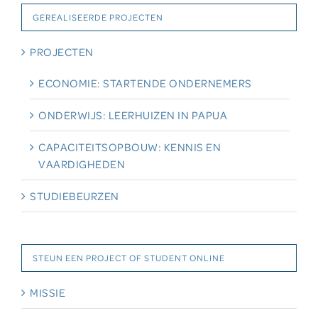
GEREALISEERDE PROJECTEN
PROJECTEN
ECONOMIE: STARTENDE ONDERNEMERS
ONDERWIJS: LEERHUIZEN IN PAPUA
CAPACITEITSOPBOUW: KENNIS EN
VAARDIGHEDEN
STUDIEBEURZEN
STEUN EEN PROJECT OF STUDENT ONLINE
MISSIE