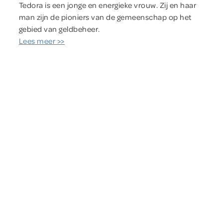
Tedora is een jonge en energieke vrouw. Zij en haar
man zijn de pioniers van de gemeenschap op het
gebied van geldbeheer.
Lees meer >>