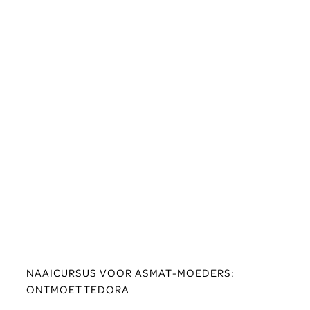
NAAICURSUS VOOR ASMAT-MOEDERS:
ONTMOET TEDORA