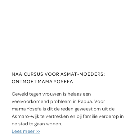
NAAICURSUS VOOR ASMAT-MOEDERS:
ONTMOET MAMA YOSEFA
Geweld tegen vrouwen is helaas een
veelvoorkomend probleem in Papua. Voor
mama Yosefa is dit de reden geweest om uit de
Asmaro-wijk te vertrekken en bij familie verderop in
de stad te gaan wonen.
Lees meer >>