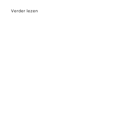
Verder lezen