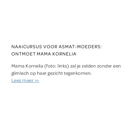
NAAICURSUS VOOR ASMAT-MOEDERS:
ONTMOET MAMA KORNELIA
Mama Kornelia (foto: links) zal je zelden zonder een
glimlach op haar gezicht tegenkomen.
Lees meer >>