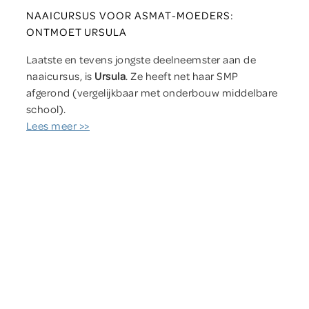
NAAICURSUS VOOR ASMAT-MOEDERS:
ONTMOET URSULA
Laatste en tevens jongste deelneemster aan de
naaicursus, is
Ursula
. Ze heeft net haar SMP
afgerond (vergelijkbaar met onderbouw middelbare
school).
Lees meer >>