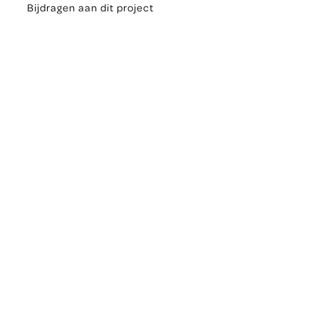
Bijdragen aan dit project