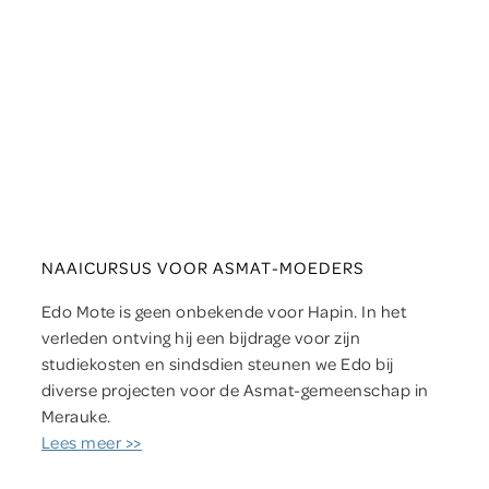
NAAICURSUS VOOR ASMAT-MOEDERS
Edo Mote is geen onbekende voor Hapin. In het
verleden ontving hij een bijdrage voor zijn
studiekosten en sindsdien steunen we Edo bij
diverse projecten voor de Asmat-gemeenschap in
Merauke.
Lees meer >>