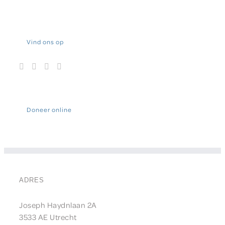
Vind ons op
Doneer online
ADRES
Joseph Haydnlaan 2A
3533 AE Utrecht