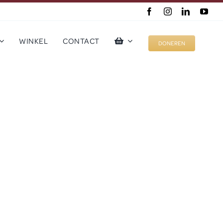
WINKEL
CONTACT
DONEREN