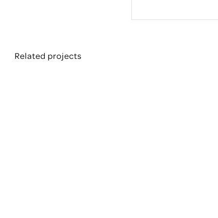
Related projects