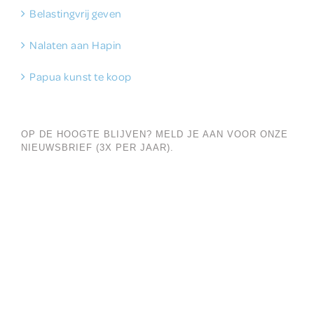
Belastingvrij geven
Nalaten aan Hapin
Papua kunst te koop
OP DE HOOGTE BLIJVEN? MELD JE AAN VOOR ONZE
NIEUWSBRIEF (3X PER JAAR).