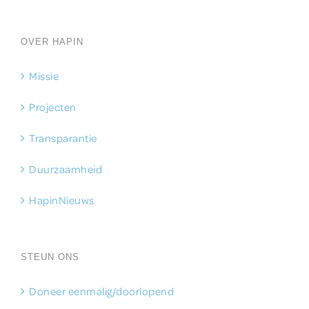
OVER HAPIN
Missie
Projecten
Transparantie
Duurzaamheid
HapinNieuws
STEUN ONS
Doneer eenmalig/doorlopend