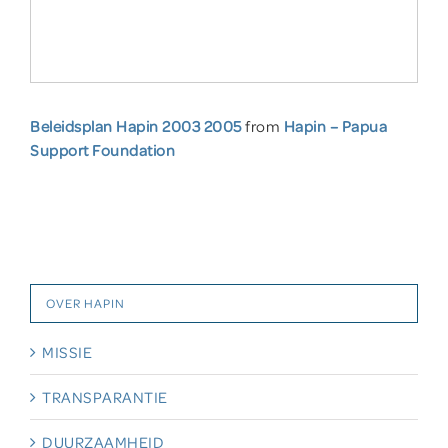
Beleidsplan Hapin 2003 2005
from
Hapin – Papua
Support Foundation
OVER HAPIN
MISSIE
TRANSPARANTIE
DUURZAAMHEID