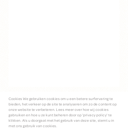
Cookies We gebruiken cookies om u een betere surfervaring te
bieden, het verkeer op de site te analyseren om zo de content op
onze website te verbeteren. Lees meer over hoe wij cookies
gebruiken en hoe u ze kunt beheren door op 'privacy policy' te
klikken. Als u doorgaat met het gebruik van deze site, stemt u in
© 2025 Hapin |
privacy policy
|
disclaimer
met ons gebruik van cookies.